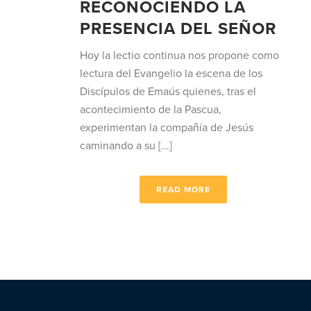
RECONOCIENDO LA
PRESENCIA DEL SEÑOR
Hoy la lectio continua nos propone como
lectura del Evangelio la escena de los
Discípulos de Emaús quienes, tras el
acontecimiento de la Pascua,
experimentan la compañía de Jesús
caminando a su [...]
READ MORE