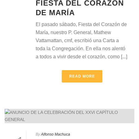
FIESTA DEL CORAZÓN
DE MARÍA
El pasado sábado, Fiesta del Corazón de
María, nuestro P. General, Mathew
Vattamattan, cmf, escribió una Carta a
toda la Congregación. En ella nos alentó
a todos a vivir desde el corazón, como [...]
READ MORE
By
Alfonso Machuca