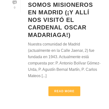
SOMOS MISIONEROS
0
EN MADRID (¡Y ALLÍ
NOS VISITÓ EL
CARDENAL OSCAR
MADARIAGA!)
Nuestra comunidad de Madrid
(actualmente en la Calle Jaenar, 2) fue
fundada en 1943. Actualmente está
compuesta por: P. Antonio Bolívar Gómez-
Urda, P. Agustín Bernal Martín, P. Carlos
Mateos [...]
READ MORE