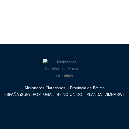
Misioneros Claretianos – Provincia de Fátima
ESPAÑA (SUR) | PORTUGAL | REINO UNIDO | IRLANDA | ZIMBABWE