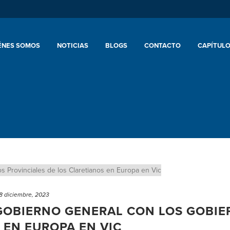
ÉNES SOMOS
NOTICIAS
BLOGS
CONTACTO
CAPÍTULO
8 diciembre, 2023
OBIERNO GENERAL CON LOS GOBIE
 EN EUROPA EN VIC