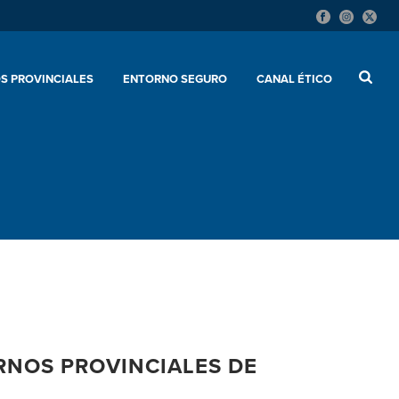
S PROVINCIALES
ENTORNO SEGURO
CANAL ÉTICO
RNOS PROVINCIALES DE