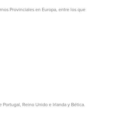
rnos Provinciales en Europa, entre los que
 Portugal, Reino Unido e Irlanda y Bética.