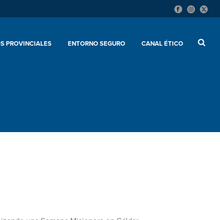
S PROVINCIALES
ENTORNO SEGURO
CANAL ÉTICO