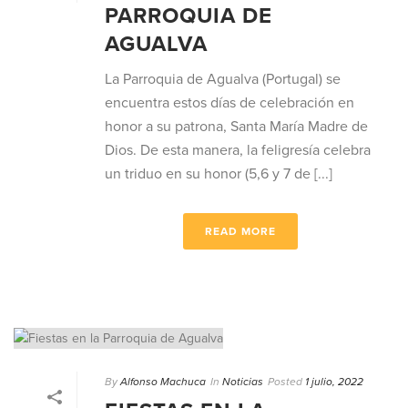
PARROQUIA DE
AGUALVA
La Parroquia de Agualva (Portugal) se
encuentra estos días de celebración en
honor a su patrona, Santa María Madre de
Dios. De esta manera, la feligresía celebra
un triduo en su honor (5,6 y 7 de [...]
READ MORE
By
Alfonso Machuca
In
Noticias
Posted
1 julio, 2022