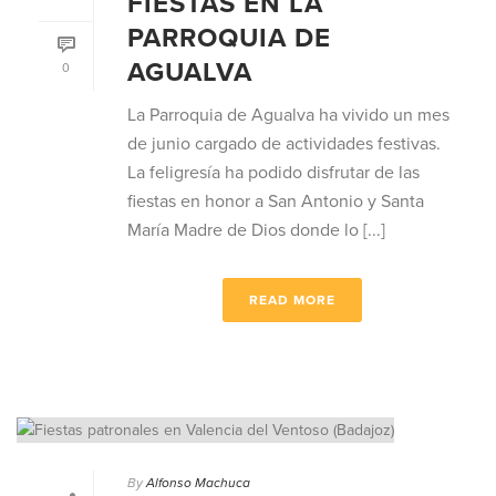
FIESTAS EN LA
PARROQUIA DE
AGUALVA
0
La Parroquia de Agualva ha vivido un mes
de junio cargado de actividades festivas.
La feligresía ha podido disfrutar de las
fiestas en honor a San Antonio y Santa
María Madre de Dios donde lo [...]
READ MORE
By
Alfonso Machuca