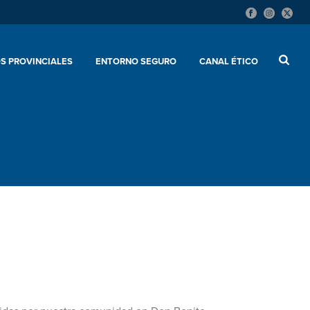
S PROVINCIALES
ENTORNO SEGURO
CANAL ÉTICO