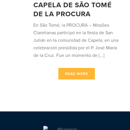
CAPELA DE SÃO TOMÉ
DE LA PROCURA
En São Tomé, la PROCURA – Missões
Claretianas participó en la fiesta de San
Julián en la comunidad de Capela, en una
celebración presidida por el P. José María
de la Cruz. Fue un momento de [...]
READ MORE