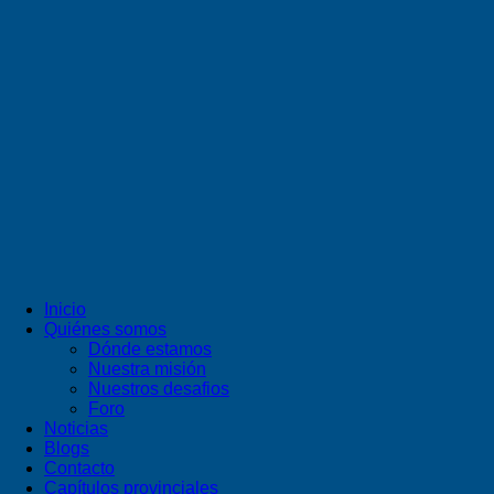
Inicio
Quiénes somos
Dónde estamos
Nuestra misión
Nuestros desafios
Foro
Noticias
Blogs
Contacto
Capítulos provinciales