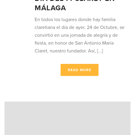
MÁLAGA
En todos los lugares donde hay familia
claretiana el día de ayer, 24 de Octubre, se
convirtió en una jornada de alegría y de
fiesta, en honor de San Antonio María
Claret, nuestro fundador. Así, [...]
READ MORE