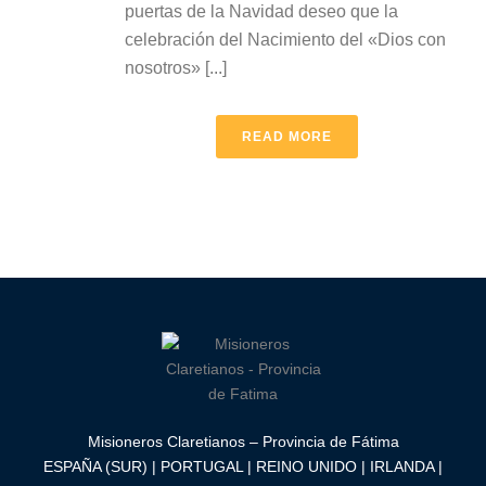
puertas de la Navidad deseo que la
celebración del Nacimiento del «Dios con
nosotros» [...]
READ MORE
Misioneros Claretianos – Provincia de Fátima
ESPAÑA (SUR) | PORTUGAL | REINO UNIDO | IRLANDA |