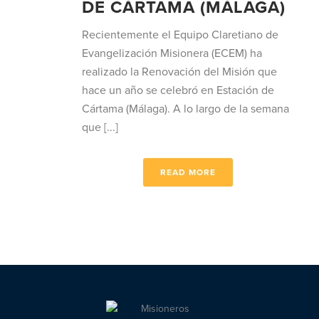
DE CÁRTAMA (MÁLAGA)
Recientemente el Equipo Claretiano de
Evangelización Misionera (ECEM) ha
realizado la Renovación del Misión que
hace un año se celebró en Estación de
Cártama (Málaga). A lo largo de la semana
que [...]
READ MORE