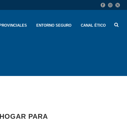
PROVINCIALES
ENTORNO SEGURO
CANAL ÉTICO
 HOGAR PARA