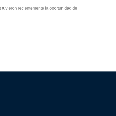
 tuvieron recientemente la oportunidad de