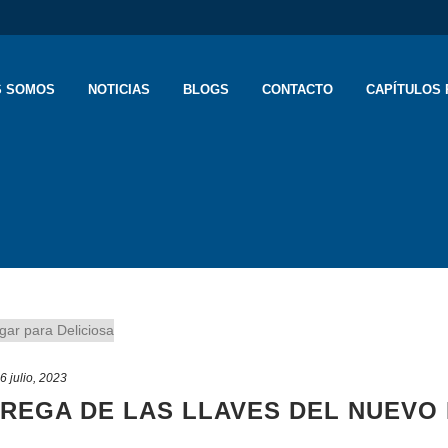
S SOMOS
NOTICIAS
BLOGS
CONTACTO
CAPÍTULOS 
6 julio, 2023
REGA DE LAS LLAVES DEL NUEVO