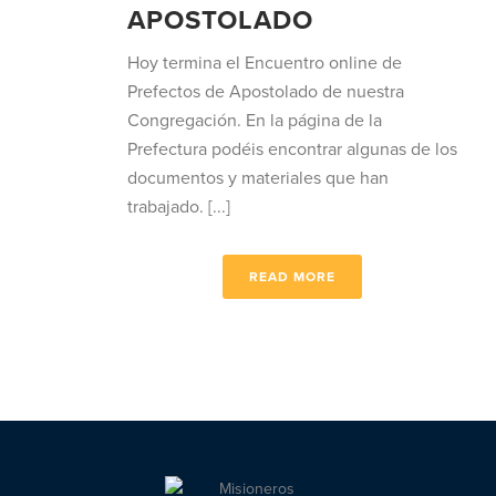
APOSTOLADO
Hoy termina el Encuentro online de
Prefectos de Apostolado de nuestra
Congregación. En la página de la
Prefectura podéis encontrar algunas de los
documentos y materiales que han
trabajado. [...]
READ MORE