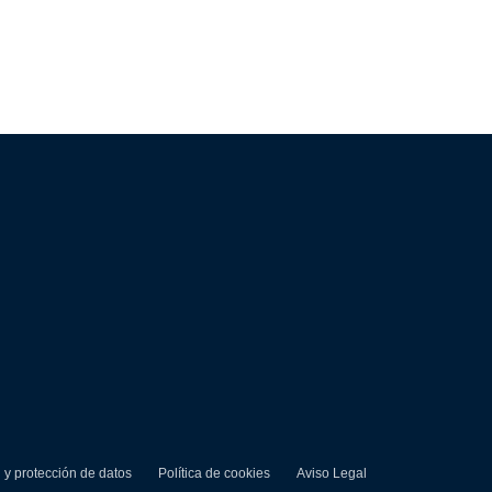
d y protección de datos
Política de cookies
Aviso Legal