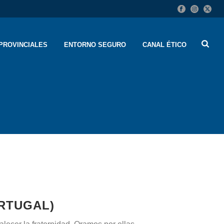
PROVINCIALES
ENTORNO SEGURO
CANAL ÉTICO
RTUGAL)