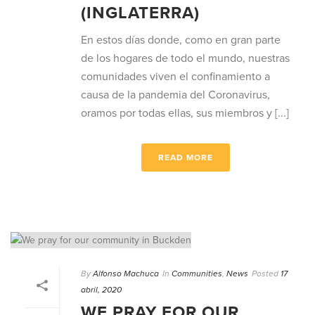
(INGLATERRA)
En estos días donde, como en gran parte
de los hogares de todo el mundo, nuestras
comunidades viven el confinamiento a
causa de la pandemia del Coronavirus,
oramos por todas ellas, sus miembros y [...]
READ MORE
By
Alfonso Machuca
In
Communities
,
News
Posted
17
abril, 2020
WE PRAY FOR OUR