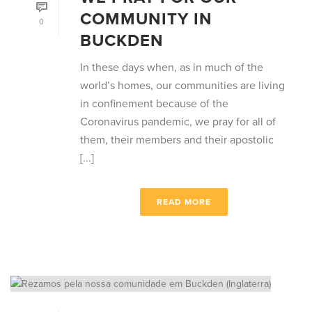
COMMUNITY IN
0
BUCKDEN
In these days when, as in much of the
world’s homes, our communities are living
in confinement because of the
Coronavirus pandemic, we pray for all of
them, their members and their apostolic
[...]
READ MORE