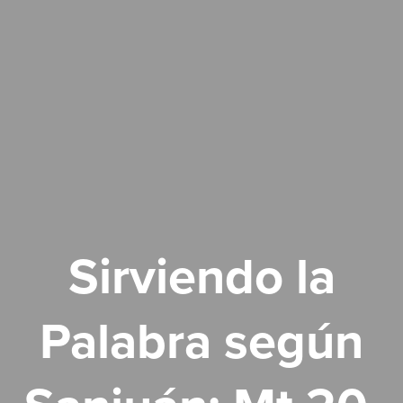
Sirviendo la
Palabra según