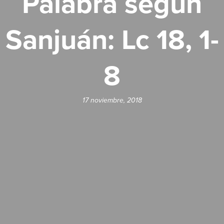
Palabra según
Sanjuán: Lc 18, 1-
8
17 noviembre, 2018