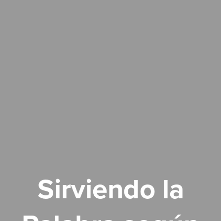
Sirviendo la