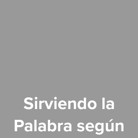
Sirviendo la
Palabra según