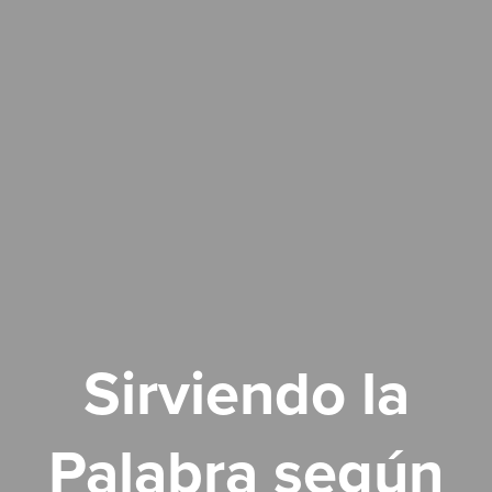
Sirviendo la
Palabra según