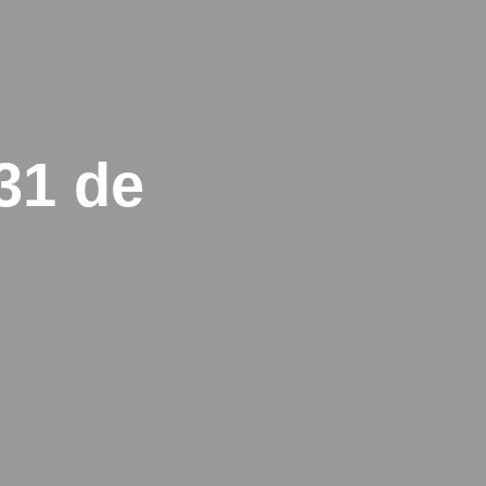
 31 de