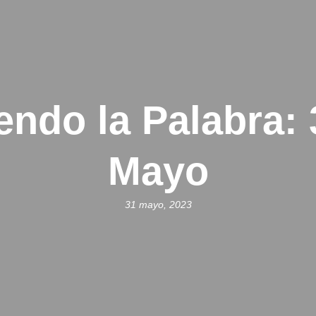
endo la Palabra:
Mayo
31 mayo, 2023