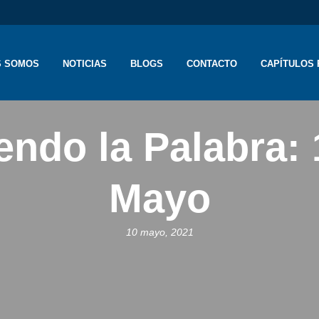
S SOMOS
NOTICIAS
BLOGS
CONTACTO
CAPÍTULOS 
endo la Palabra:
Mayo
10 mayo, 2021