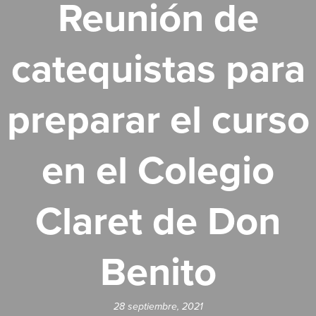
Reunión de
catequistas para
preparar el curso
en el Colegio
Claret de Don
Benito
28 septiembre, 2021