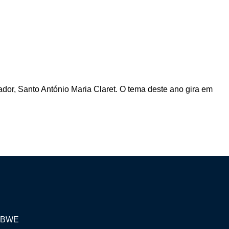
dor, Santo António Maria Claret. O tema deste ano gira em
BABWE