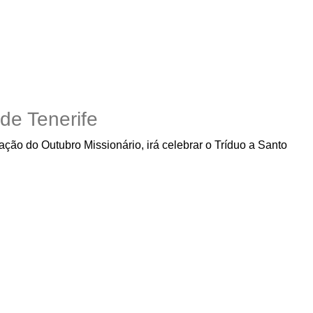
de Tenerife
ção do Outubro Missionário, irá celebrar o Tríduo a Santo