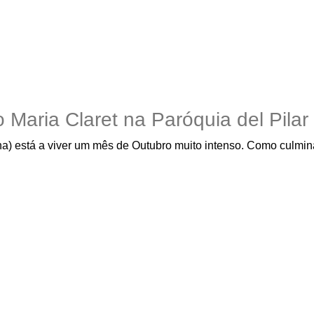
Maria Claret na Paróquia del Pilar 
a) está a viver um mês de Outubro muito intenso. Como culmina