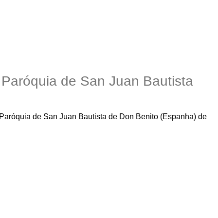
a Paróquia de San Juan Bautista
a Paróquia de San Juan Bautista de Don Benito (Espanha) de