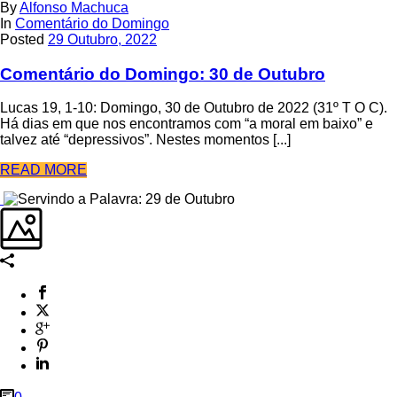
By
Alfonso Machuca
In
Comentário do Domingo
Posted
29 Outubro, 2022
Comentário do Domingo: 30 de Outubro
Lucas 19, 1-10: Domingo, 30 de Outubro de 2022 (31º T O C).
Há dias em que nos encontramos com “a moral em baixo” e
talvez até “depressivos”. Nestes momentos [...]
READ MORE