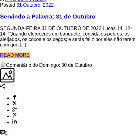
Posted
31 Outubro, 2022
Servindo a Palavra: 31 de Outubro
SEGUNDA-FEIRA 31 DE OUTUBRO DE 2022 Lucas 14, 12-
14: “Quando ofereceres um banquete, convida os pobres, os
aleijados, os coxos e os cegos; e serás feliz por eles não terem
com que [...]
READ MORE
0