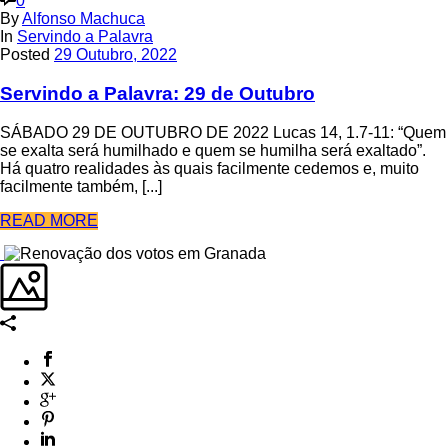
0
By
Alfonso Machuca
In
Servindo a Palavra
Posted
29 Outubro, 2022
Servindo a Palavra: 29 de Outubro
SÁBADO 29 DE OUTUBRO DE 2022 Lucas 14, 1.7-11: “Quem
se exalta será humilhado e quem se humilha será exaltado”.
Há quatro realidades às quais facilmente cedemos e, muito
facilmente também, [...]
READ MORE