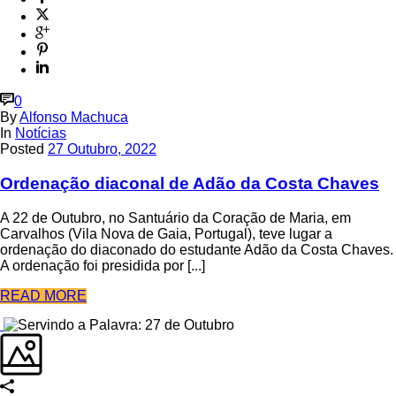
0
By
Alfonso Machuca
In
Notícias
Posted
27 Outubro, 2022
Ordenação diaconal de Adão da Costa Chaves
A 22 de Outubro, no Santuário da Coração de Maria, em
Carvalhos (Vila Nova de Gaia, Portugal), teve lugar a
ordenação do diaconado do estudante Adão da Costa Chaves.
A ordenação foi presidida por [...]
READ MORE