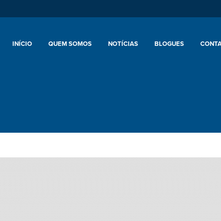
INÍCIO
QUEM SOMOS
NOTÍCIAS
BLOGUES
CONT