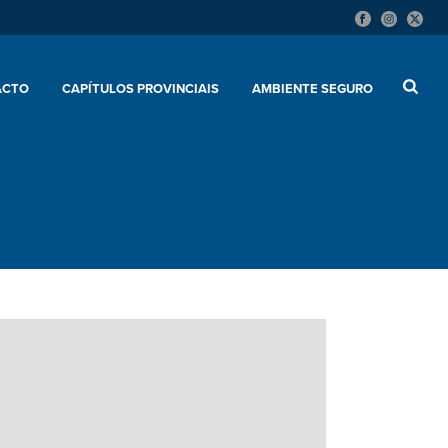
ACTO
CAPÍTULOS PROVINCIAIS
AMBIENTE SEGURO