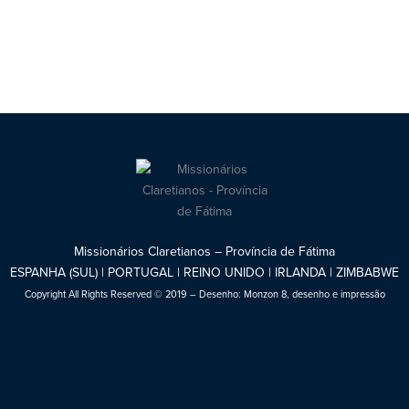
Missionários Claretianos – Província de Fátima
ESPANHA (SUL) | PORTUGAL | REINO UNIDO | IRLANDA | ZIMBABWE
Copyright All Rights Reserved © 2019 – Desenho:
Monzon 8, desenho e impressão