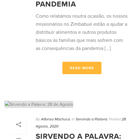
PANDEMIA
Como relatámos noutra ocasião, os nossos
missionários no Zimbabué estão a ajudar a
distribuir alimentos e outros produtos
básicos às famílias que mais sofrem com
as consequências da pandemia [...]
READ MORE
By
Alfonso Machuca
In
Servindo a Palavra
Posted
28
Agosto, 2020
SIRVENDO A PALAVRA: