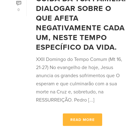
DIALOGAR SOBRE O
0
QUE AFETA
NEGATIVAMENTE CADA
UM, NESTE TEMPO
ESPECÍFICO DA VIDA.
XXII Domingo do Tempo Comum (Mt 16,
21-27) No evangelho de hoje, Jesus
anuncia os grandes sofrimentos que O
esperam e que culminarão com a sua
morte na Cruz e, sobretudo, na
RESSURREIÇÃO. Pedro [...]
READ MORE