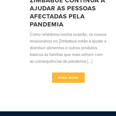
ZIMBABUÉ CONTINUA A
AJUDAR AS PESSOAS
AFECTADAS PELA
PANDEMIA
Como relatámos noutra ocasião, os nossos
missionários no Zimbabué estão a ajudar a
distribuir alimentos e outros produtos
básicos às famílias que mais sofrem com
as consequências da pandemia [...]
READ MORE