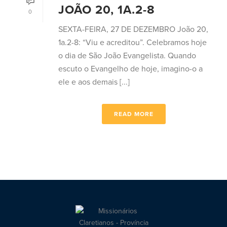
JOÃO 20, 1A.2-8
0
SEXTA-FEIRA, 27 DE DEZEMBRO João 20,
1a.2-8: “Viu e acreditou”. Celebramos hoje
o dia de São João Evangelista. Quando
escuto o Evangelho de hoje, imagino-o a
ele e aos demais [...]
READ MORE