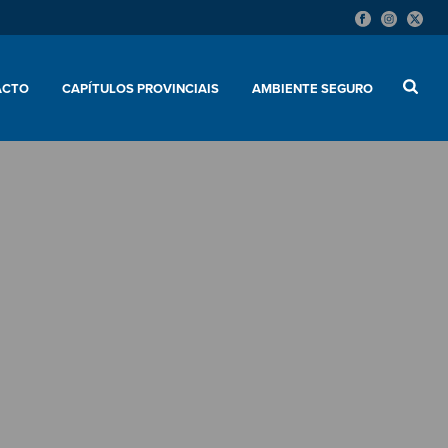
ACTO
CAPÍTULOS PROVINCIAIS
AMBIENTE SEGURO