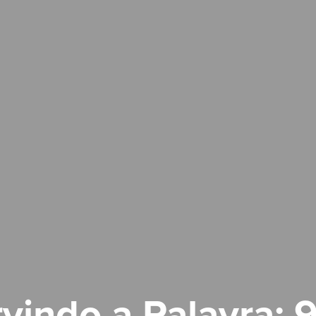
vindo a Palavra: 