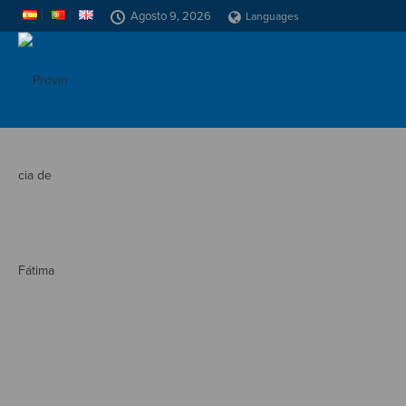
Agosto 9, 2026
Languages