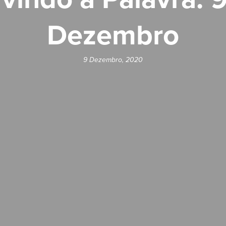
Dezembro
9 Dezembro, 2020