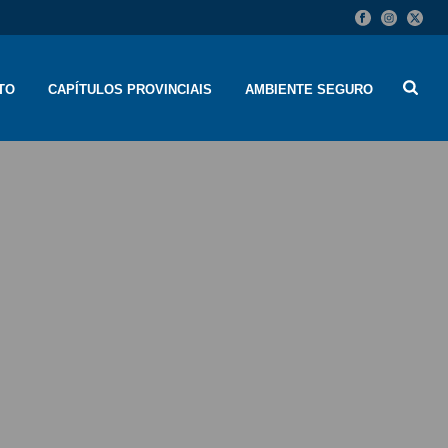
TO
CAPÍTULOS PROVINCIAIS
AMBIENTE SEGURO