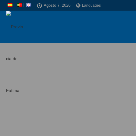
Agosto 7, 2026
Languages