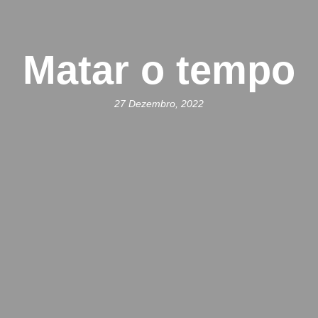
Matar o tempo
27 Dezembro, 2022