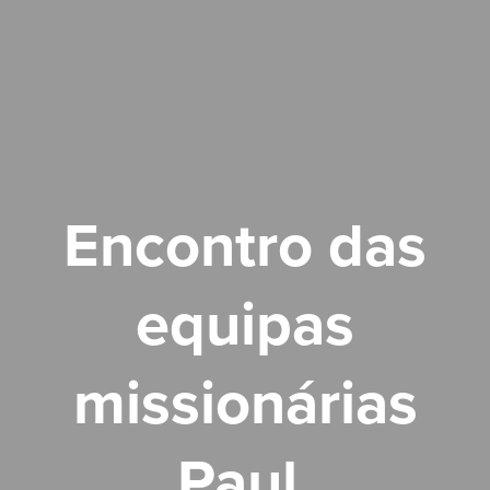
Encontro das
equipas
missionárias
Paul,