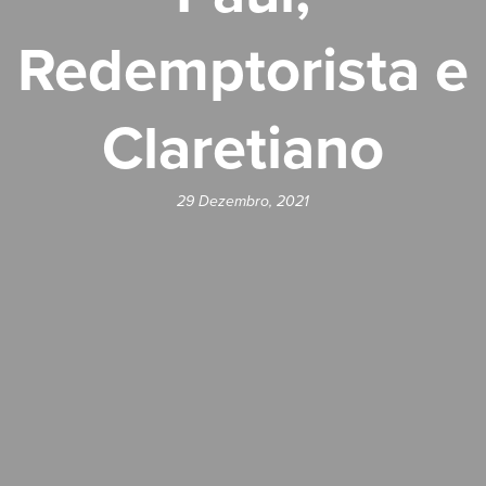
Redemptorista e
Claretiano
29 Dezembro, 2021