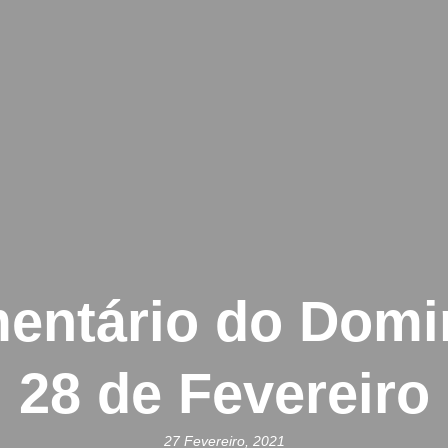
entário do Domi
28 de Fevereiro
27 Fevereiro, 2021