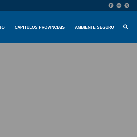
TO
CAPÍTULOS PROVINCIAIS
AMBIENTE SEGURO