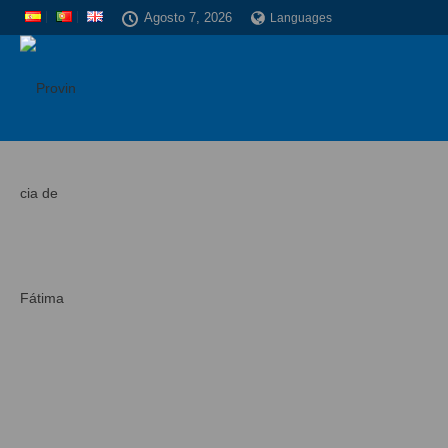
Agosto 7, 2026
Languages