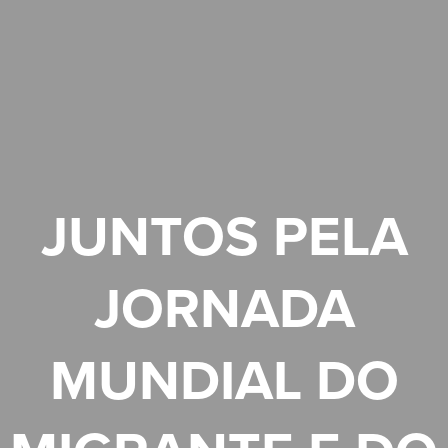
JUNTOS PELA
JORNADA
MUNDIAL DO