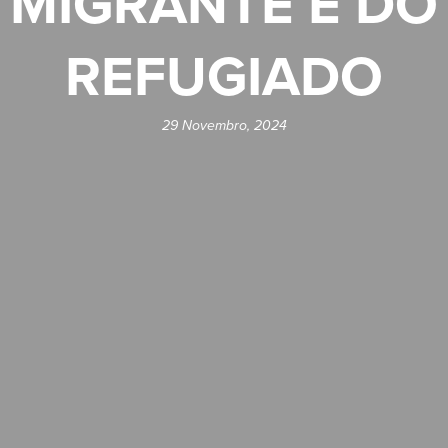
MIGRANTE E DO
REFUGIADO
29 Novembro, 2024