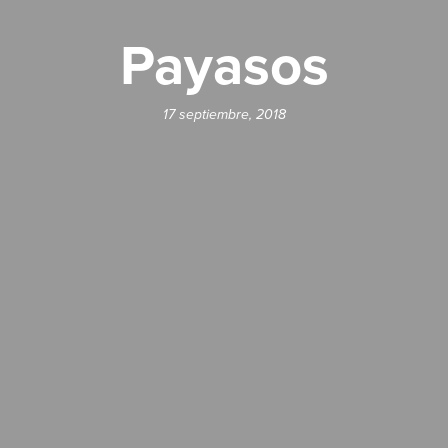
Payasos
17 septiembre, 2018