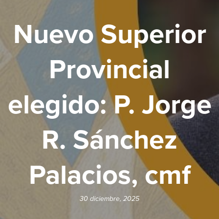
Nuevo Superior
Provincial
elegido: P. Jorge
R. Sánchez
Palacios, cmf
30 diciembre, 2025