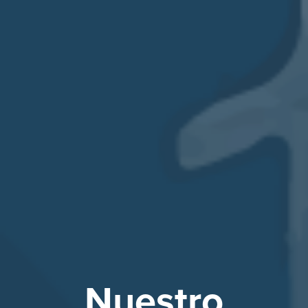
Nuestro