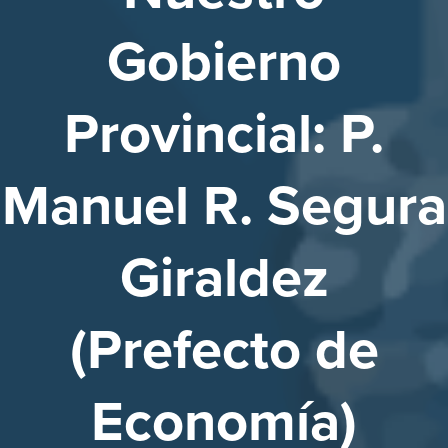
Gobierno
Provincial: P.
Manuel R. Segura
Giraldez
(Prefecto de
Economía)