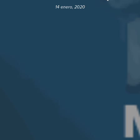
14 enero, 2020