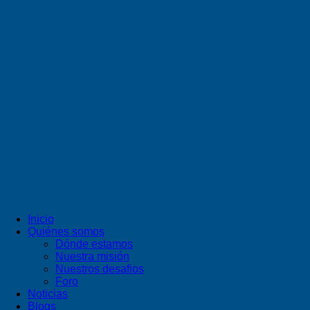
Inicio
Quiénes somos
Dónde estamos
Nuestra misión
Nuestros desafios
Foro
Noticias
Blogs