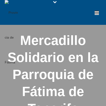
Mercadillo
Solidario en la
Parroquia de
Fátima de