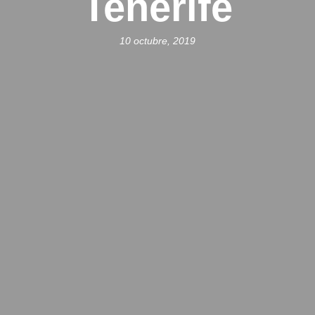
Tenerife
10 octubre, 2019