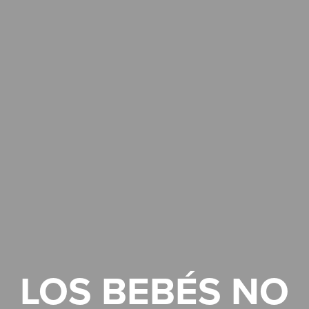
LOS BEBÉS NO