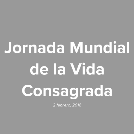
Jornada Mundial
de la Vida
Consagrada
2 febrero, 2018