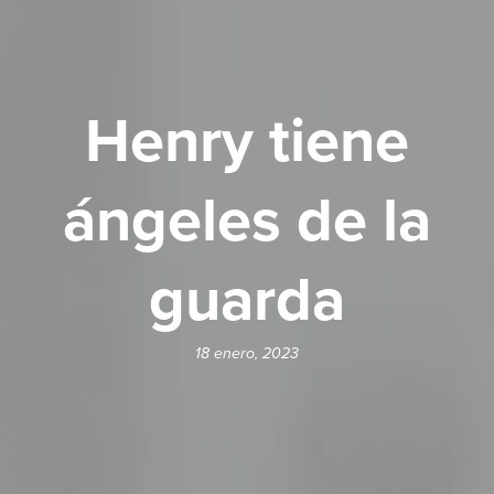
Henry tiene
ángeles de la
guarda
18 enero, 2023