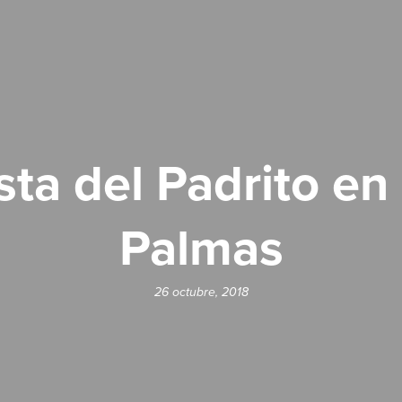
sta del Padrito en
Palmas
26 octubre, 2018