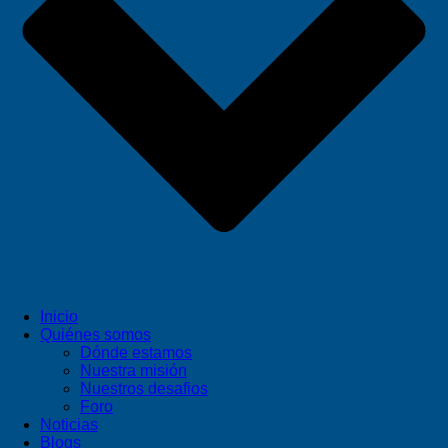
Inicio
Quiénes somos
Dónde estamos
Nuestra misión
Nuestros desafios
Foro
Noticias
Blogs