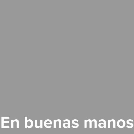
En buenas manos