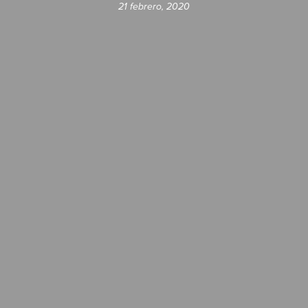
21 febrero, 2020