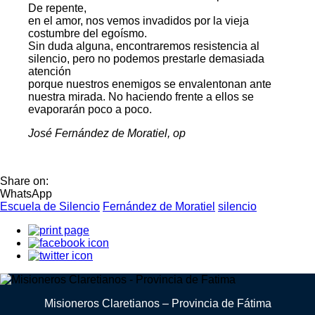
De repente,
en el amor, nos vemos invadidos por la vieja
costumbre del egoísmo.
Sin duda alguna, encontraremos resistencia al
silencio, pero no podemos prestarle demasiada
atención
porque nuestros enemigos se envalentonan ante
nuestra mirada. No haciendo frente a ellos se
evaporarán poco a poco.
José Fernández de Moratiel, op
Share on:
WhatsApp
Escuela de Silencio
Fernández de Moratiel
silencio
Misioneros Claretianos – Provincia de Fátima