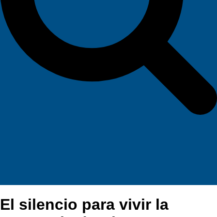
El silencio para vivir la