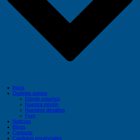
Inicio
Quiénes somos
Dónde estamos
Nuestra misión
Nuestros desafios
Foro
Noticias
Blogs
Contacto
Capítulos provinciales