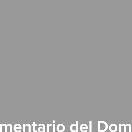
omentario del Dom