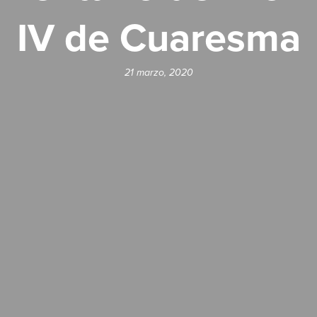
IV de Cuaresma
21 marzo, 2020