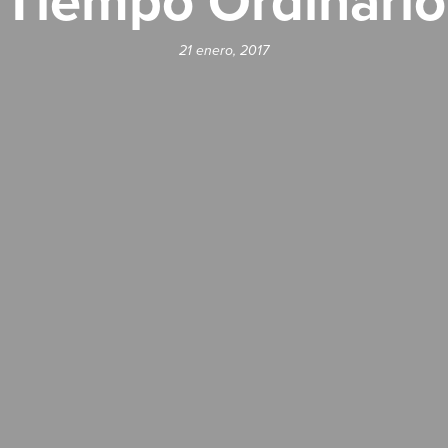
Tiempo Ordinario
21 enero, 2017