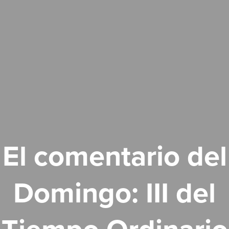
El comentario del
Domingo: III del