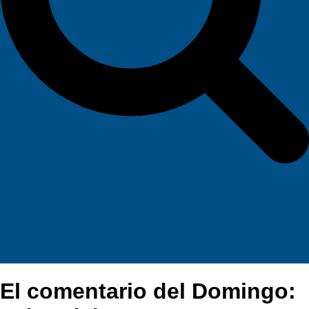
El comentario del Domingo: