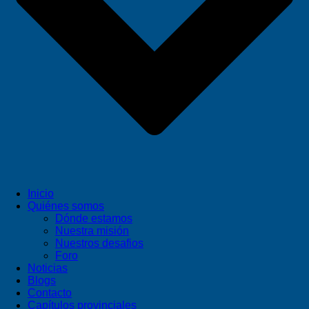
Inicio
Quiénes somos
Dónde estamos
Nuestra misión
Nuestros desafios
Foro
Noticias
Blogs
Contacto
Capítulos provinciales