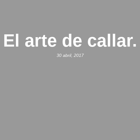
El arte de callar.
30 abril, 2017